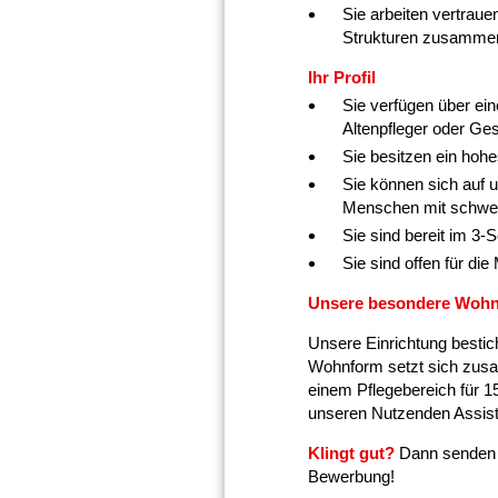
Sie arbeiten vertraue
Strukturen zusamme
Ihr Profil
Sie verfügen über ein
Altenpfleger oder Ges
Sie besitzen ein ho
Sie können sich auf u
Menschen mit schwe
Sie sind bereit im 3
Sie sind offen für di
Unsere besondere Wohnf
Unsere Einrichtung bestic
Wohnform setzt sich zusa
einem Pflegebereich für 1
unseren Nutzenden Assiste
Klingt gut?
Dann senden S
Bewerbung!